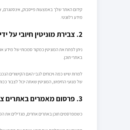
מידע רלוונטי.
2. צבירת מוניטין חיובי על ידי מענה על שאלות כמקצוען.
ניתן לפתח את המוניטין כמקור סמכותי של מידע או
באתרי תוכן.
למרות שיש כמה ויכוחים לגבי האם הקישורים הנכנסי
של מנועי החיפוש, המוניטין שאתה יכול לצבור ככ
3. פרסום מאמרים באתרים צד שלישי.
כשמפרסמים תוכן באתרים אחרים, מגדילים את הסיכו