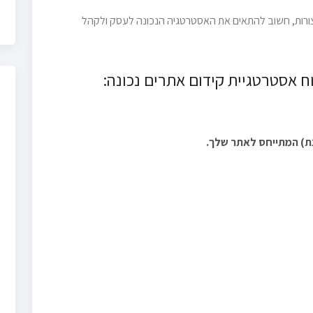
וצורות, חשוב להתאים את האסטרטגיה הנכונה לעסק ולקהל
 אסטרטגיית קידום אתרים נכונה:
נת) המתייחס לאתר שלך.