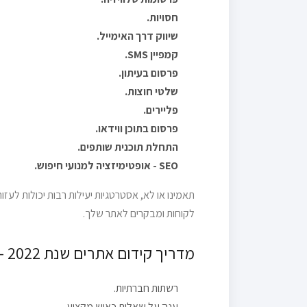
חסויות.
שיווק דרך האימייל.
קמפיין SMS.
פרסום בעיתון.
שלטי חוצות.
פליירים.
פרסום בתוכן ווידאו.
התחלת תוכנית שותפים.
SEO - אופטימיזציה למנועי חיפוש.
תאמינו או לא, אסטרטגיות יעילות רבות יכולות לעזו
לקוחות ומבקרים לאתר שלך.
מדריך קידום אתרים שנת 2022 - השיטות הבסיסיות
רשתות חברתיות.
ענה על שאלות כאיש מקצוע.