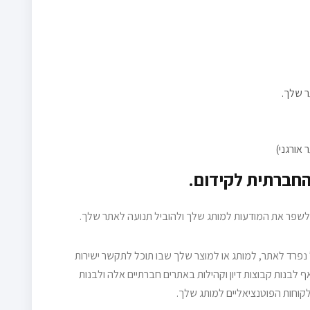
 שלך.
לשפר את המודעות למותג שלך ולהוביל תנועה לאתר שלך.
נפרד לאתר, למותג או למוצר שלך שבו תוכל לתקשר ישירות
 לבנות קבוצות דיון וקהילות באתרים חברתיים אלה ולבנות
קוחות הפוטנציאליים למותג שלך.