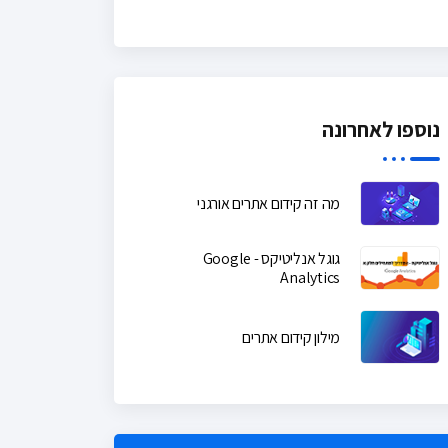
נוספו לאחרונה
מה זה קידום אתרים אורגני
גוגל אנליטיקס - Google
Analytics
מילון קידום אתרים