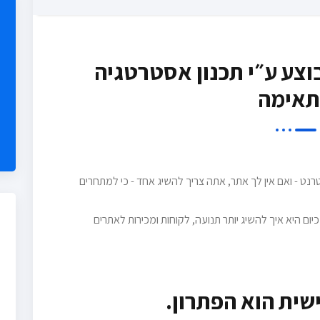
וצע ע״י תכנון אסטרטגיה
אימה
ט - ואם אין לך אתר, אתה צריך להשיג אחד - כי למתחרים
ום היא איך להשיג יותר תנועה, לקוחות ומכירות לאתרים
שית הוא הפתרון.