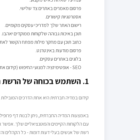
פרסום מאמרים באתרים צד שלישי.
אסטרטגיות קישורים.
רישום האתר שלך למדריכי עסקים מקומיים.
תוכן באיכות גבוהה שלקוחות ממוקדים יאהבו.
כתוב תוכן עם מחקר מילות מפתח הקשור לאתר
פרסום מודעות באינטרנט.
בלוגים באתרים עסקיים.
SEO - אופטימיזציה למנועי החיפוש (קידום אתר אורגני)
1. השתמש בכוחה של הרשת החברתית לקידום.
קידום במדיה חברתית היא אחת הדרכים המובילות 
באמצעות המדיה החברתית, ניתן לבנות דף פרופיל 
עם הלקוחות הקיימים והפוטנציאליים שלך. אפשר אף
רשת של אנשים בעלי דעות דומות - כל הקהלים והל