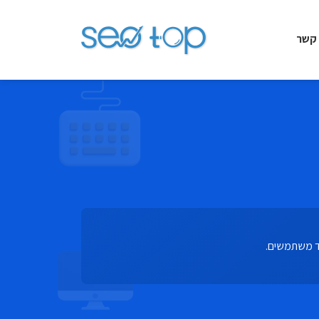
 קשר
ד משתמשים.