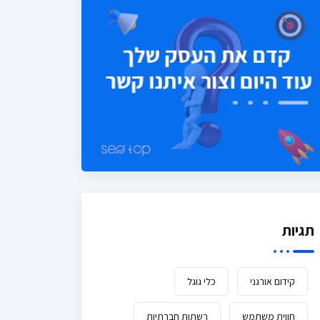
תגיות
קידום אורגני
כלי גוגל
חווית משתמש
רשתות חברתיות