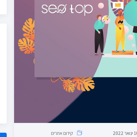
1
ינואר 2022
קידום אתרים