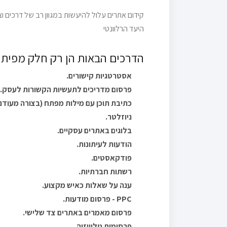
קידום אתרים עלול להיעשות במגוון רב של דרכים 
היעד הרלוונטי
הדרכים הבאות הן רק חלק מפיתוח
אסטרטגיות קישורים.
פרסום מדריכים לתעשיות הקשורות לעסק.
כתיבת תוכן עם מילות מפתח (בצורה מעוד
ניוזלטר.
בלוגים באתרים עסקיים.
הודעות לעיתונות.
פודקאסטים.
רשתות חברתיות.
ענה על שאלות כאיש מקצוע.
PPC - פרסום מודעות.
פרסום מאמרים באתרים צד שלישי.
פרסומות טלוויזיה.