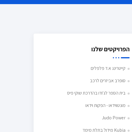
הפרויקטים שלנו
קייטרינג א.ד פלפלים
סופרב אביזרים לרכב
בית הספר לג'ודו בהדרכת שוקי פיס
מונטווידאו - הפקות וידאו
Judo Power
Kubia מידול בתלת מימד