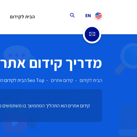
EN
הבית לקידום
מדריך קידום אתרים א
הבית לקידום
קידום אתרים
Seo Top הבית לקידום העסק | מדריך קידום אתרים אורגני 2022
קידום אתרים הוא התהליך המתמשך בו משתמשים מק