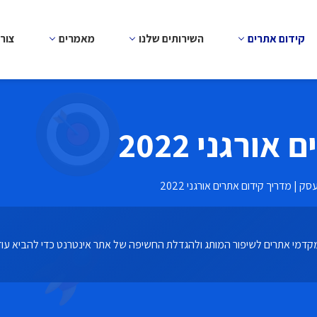
קידום אתרים
השירותים שלנו
מאמרים
צור
ורגני 2022
דמי אתרים לשיפור המותג ולהגדלת החשיפה של אתר אינטרנט כדי להביא עו