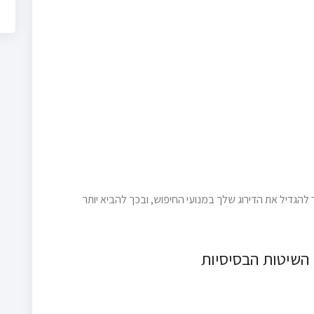
ר להגדיל את הדירוג שלך במנועי החיפוש, ובכך להביא יותר