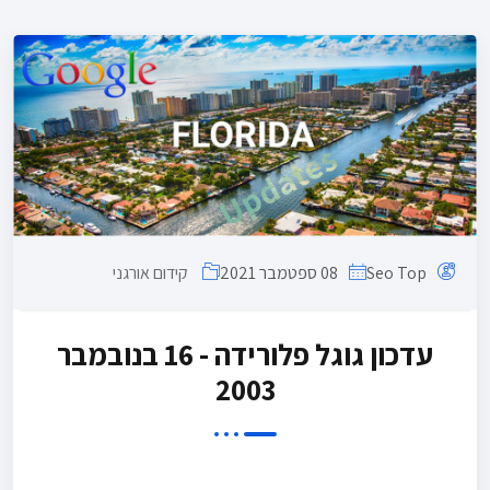
Seo Top
08
ספטמבר 2021
קידום אורגני
עדכון גוגל פלורידה - 16 בנובמבר
2003