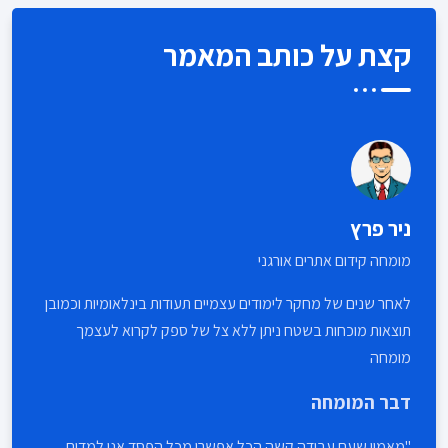
קצת על כותב המאמר
ניר פרץ
מומחה קידום אתרים אורגני
לאחר שנים של מחקר לימודים עצמיים תעודות בינלאומיות וכמובן
תוצאות מוכחות בשטח ניתן ללא צל של ספק לקרוא לעצמך
מומחה
דבר המומחה
מאמין שעם עבודה קשה הכל אפשרי מכל הפסד אנו למדים