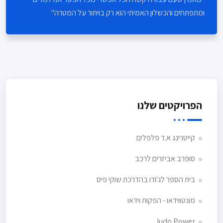
ומתפתחים והכשלון האמיתי הוא רק בויתור על המטרה
הפרויקטים שלנו
קייטרינג א.ד פלפלים
סופרב אביזרים לרכב
בית הספר לג'ודו בהדרכת שוקי פיס
מונטווידאו - הפקות וידאו
Judo Power