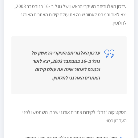
עדכון האלגוריתם העיקרי הראשון של גוגל ב -16 בנובמבר 2003,
יצא לאור ובמבט לאחור שינה את עולם קידום האתרים האורגני
לחלוטין.
עדכון האלגוריתם העיקרי הראשון של
גוגל ב -16 בנובמבר 2003, יצא לאור
ובמבט לאחור שינה את עולם קידום
האתרים האורגני לחלוטין.
הטקטיקות ״זבל״ לקידום אתרים אורגני שבהן השתמשו לפני
העדכון כמו: