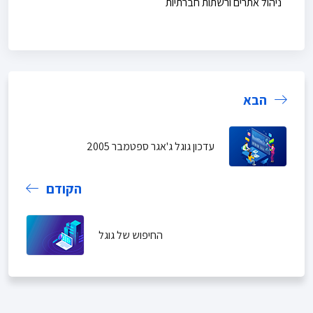
ניהול אתרים ורשתות חברתיות
הבא
עדכון גוגל ג'אגר ספטמבר 2005
הקודם
החיפוש של גוגל