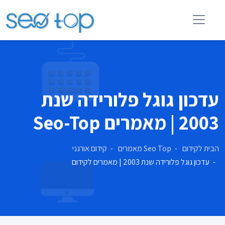
עדכון גוגל פלורידה שנת
2003 | מאמרים Seo-Top
הבית לקידום
Seo Top מאמרים
קידום אורגני
עדכון גוגל פלורידה שנת 2003 | מאמרים לקידום