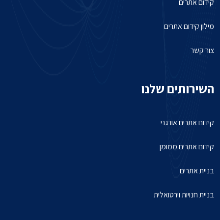
קידום אתרים
מילון קידום אתרים
צור קשר
השירותים שלנו
קידום אתרים אורגני
קידום אתרים ממומן
בניית אתרים
בניית חנויות וירטואלית