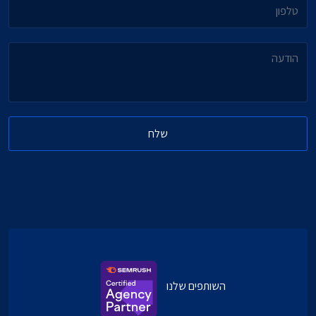
טלפון
הודעה
שלח
השותפים שלנו