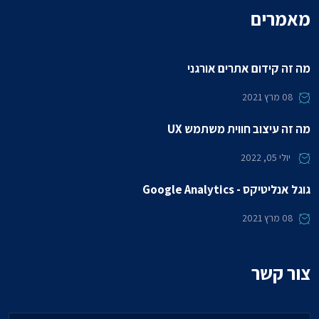
מאמרים
מה זה קידום אתרים אורגני
08
מרץ 2021
מה זה עיצוב חווית משתמש UX
יולי 05, 2022
גוגל אנליטיקס - Google Analytics
08
מרץ 2021
צור קשר