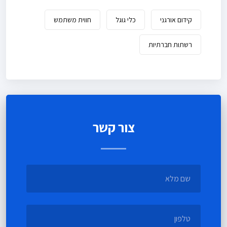
קידום אורגני
כלי גוגל
חווית משתמש
רשתות חברתיות
צור קשר