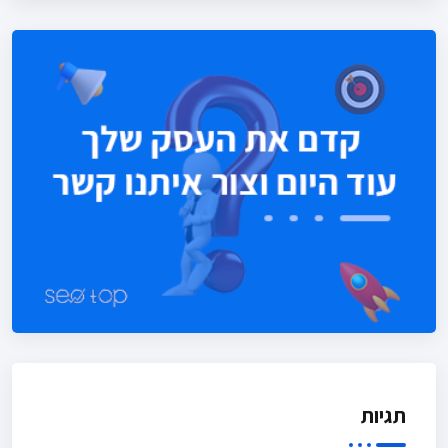
תגיות