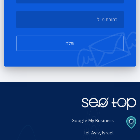
אימייל
שלח
Google My Business
Tel-Aviv, Israel