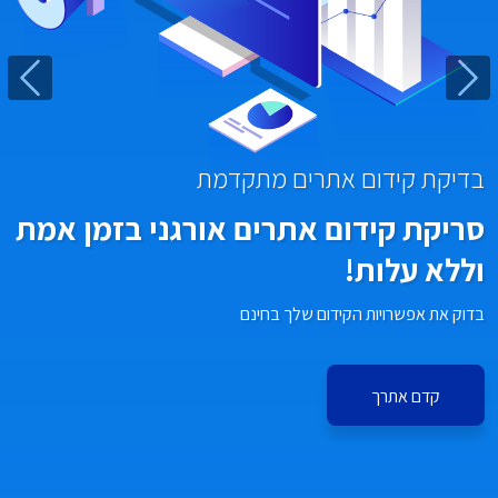
הקודם
הבא
בדיקת קידום אתרים מתקדמת
סריקת קידום אתרים אורגני בזמן אמת
וללא עלות!
בדוק את אפשרויות הקידום שלך בחינם
קדם אתרך