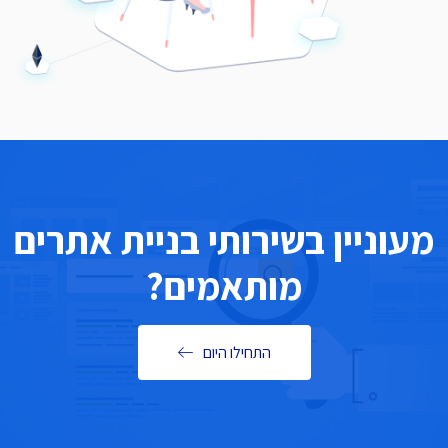
מעוניין בשירותי בניית אתרים
מותאמים?
התחילו היום