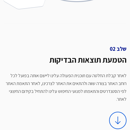
שלב
הטמעת תוצאות הבדיקות
לאחר קבלת החלטה עם תוכנית הפעולה עלינו ליישם אותה בפועל לכל
רוחב האתר בצורה שווה ולהתאים את האתר לצרכינו, לאחר התאמת האתר
לפי הסטנדרטים והתאמתו למנועי החיפוש עלינו להתחיל בקידום החיצוני
לאתר.