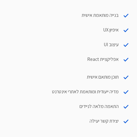
בנייה מותאמת אישית
איפיון UX
עיצוב UI
אפליקציית React
תוכן מותאם אישית
מדיה ייעודית ומותאמת לאתרי אינטרנט
התאמה מלאה לניידים
יצירת קשר יעילה