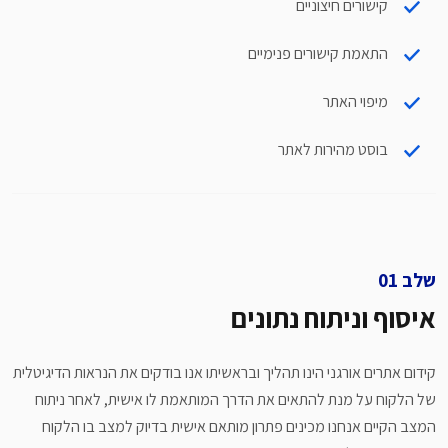
קישורים חיצוניים
התאמת קישורים פנימיים
מיפוי האתר
בוסט מהירות לאתר
שלב
איסוף וניתוח נתונים
קידום אתרים אורגני הינו תהליך ובראשיתו אנו בודקים את הנראות הדיגיטלית
של הלקוח על מנת להתאים את הדרך המותאמת לו אישית, לאחר ניתוח
המצב הקיים אנחנו מכינים פתרון מותאם אישית בדיוק למצב בו הלקוח