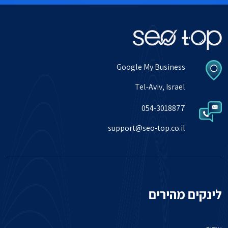
Google My Business
Tel-Aviv, Israel
054-3018877
support@seo-top.co.il
לינקים מהירים