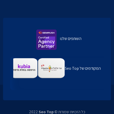
השותפים שלנו
המקודמים של Seo Top
כל הזכויות שמורות ©
Seo Top
2022