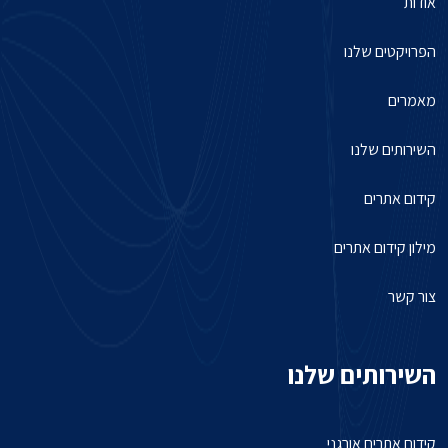
אודות
הפרויקטים שלנו
מאמרים
השירותים שלנו
קידום אתרים
מילון קידום אתרים
צור קשר
השירותים שלנו
קידום אתרים אורגני