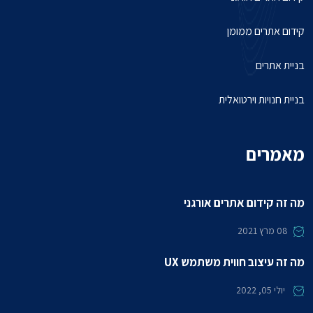
קידום אתרים ממומן
בניית אתרים
בניית חנויות וירטואלית
מאמרים
מה זה קידום אתרים אורגני
08
מרץ 2021
מה זה עיצוב חווית משתמש UX
יולי 05, 2022