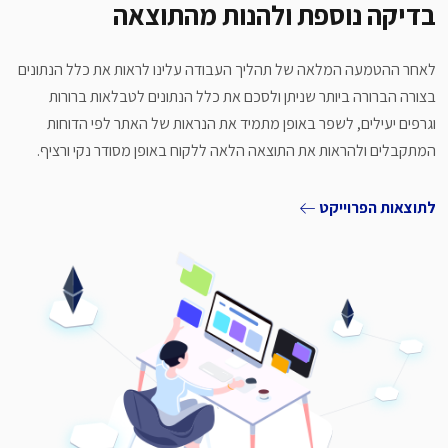
בדיקה נוספת ולהנות מהתוצאה
לאחר ההטמעה המלאה של תהליך העבודה עלינו לראות את כלל הנתונים
בצורה הברורה ביותר שניתן ולסכם את כלל הנתונים לטבלאות ברורות
וגרפים יעילים, לשפר באופן מתמיד את הנראות של האתר לפי הדוחות
המתקבלים ולהראות את התוצאה הלאה ללקוח באופן מסודר נקי ורציף.
לתוצאות הפרוייקט