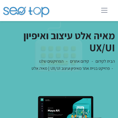
מאיה אלט עיצוב ואיפיון
UX/UI
הבית לקידום
קידום אתרים
הפרויקטים שלנו
פרוייקט בניית אתר מאיפיון ועיצוב UX/UI | מאיה אלט