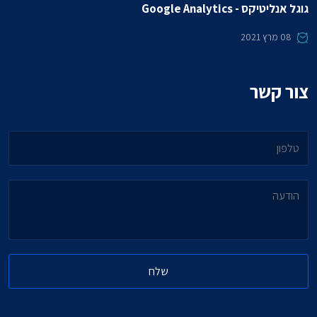
גוגל אנליטיקס - Google Analytics
08
מרץ 2021
צור קשר
טלפון
הודעה
שלח