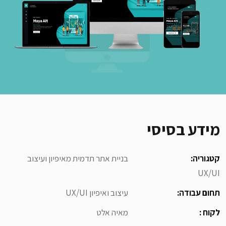
מידע בסיסי
קטגוריה:
בניית אתר תדמית מאיפיון ועיצוב
UX/UI
תחום עבודה:
עיצוב ואיפיון UX/UI
לקוח :
מאיה אלט