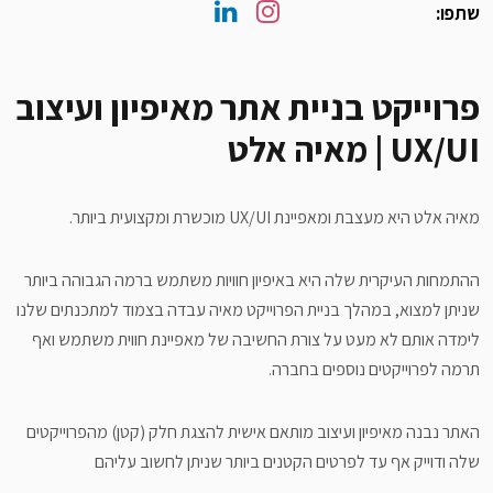
שתפו:
פרוייקט בניית אתר מאיפיון ועיצוב
UX/UI | מאיה אלט
מאיה אלט היא מעצבת ומאפיינת UX/UI מוכשרת ומקצועית ביותר.
ההתמחות העיקרית שלה היא באיפיון חוויות משתמש ברמה הגבוהה ביותר
שניתן למצוא, במהלך בניית הפרוייקט מאיה עבדה בצמוד למתכנתים שלנו
לימדה אותם לא מעט על צורת החשיבה של מאפיינת חווית משתמש ואף
תרמה לפרוייקטים נוספים בחברה.
האתר נבנה מאיפיון ועיצוב מותאם אישית להצגת חלק (קטן) מהפרוייקטים
שלה ודוייק אף עד לפרטים הקטנים ביותר שניתן לחשוב עליהם