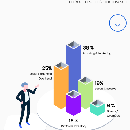
נמצאים ומתחילים בהצבת המטרות.