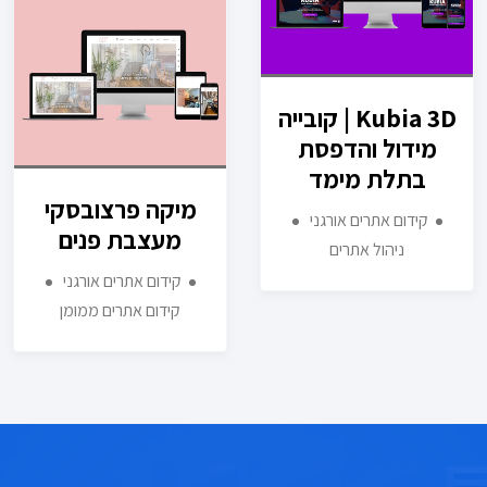
Kubia 3D | קובייה
מידול והדפסת
בתלת מימד
מיקה פרצובסקי
קידום אתרים אורגני
מעצבת פנים
ניהול אתרים
קידום אתרים אורגני
קידום אתרים ממומן