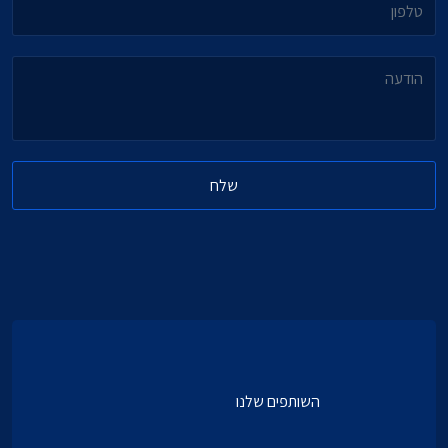
הודעה
שלח
השותפים שלנו