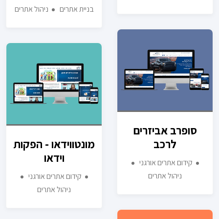
בניית אתרים
ניהול אתרים
סופרב אביזרים
לרכב
מונטווידאו - הפקות
וידאו
קידום אתרים אורגני
ניהול אתרים
קידום אתרים אורגני
ניהול אתרים