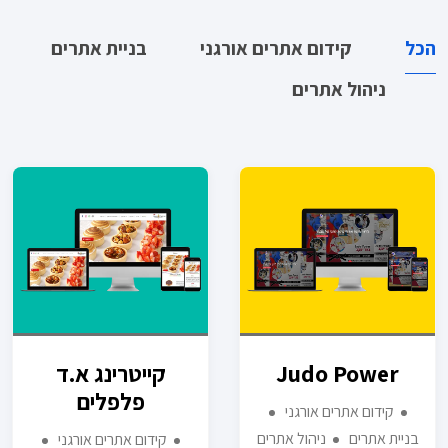
הכל
קידום אתרים אורגני
בניית אתרים
ניהול אתרים
Judo Power
קייטרינג א.ד
פלפלים
קידום אתרים אורגני
בניית אתרים
ניהול אתרים
קידום אתרים אורגני