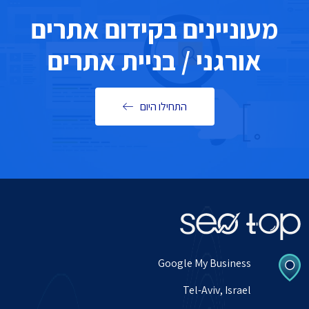
מעוניינים בקידום אתרים
אורגני / בניית אתרים
התחילו היום
Google My Business
Tel-Aviv, Israel