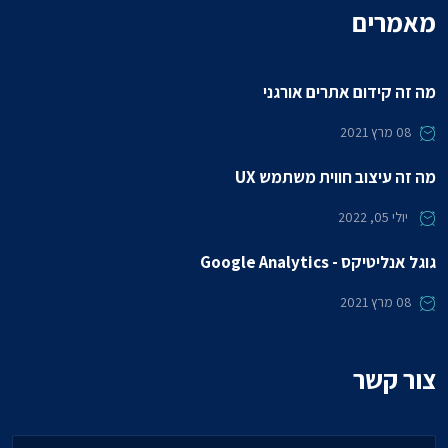
מאמרים
מה זה קידום אתרים אורגני
08
מרץ 2021
מה זה עיצוב חווית משתמש UX
יולי 05, 2022
גוגל אנליטיקס - Google Analytics
08
מרץ 2021
צור קשר
טלפון