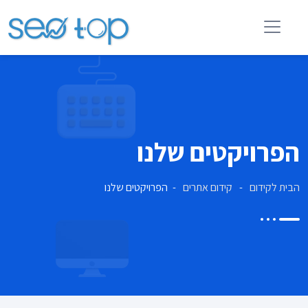
הפרויקטים שלנו
הבית לקידום
קידום אתרים
הפרויקטים שלנו