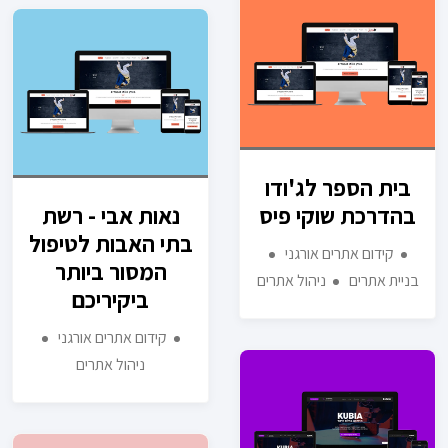
בית הספר לג'ודו
בהדרכת שוקי פיס
נאות אבי - רשת
בתי האבות לטיפול
קידום אתרים אורגני
המסור ביותר
בניית אתרים
ניהול אתרים
ביקיריכם
קידום אתרים אורגני
ניהול אתרים