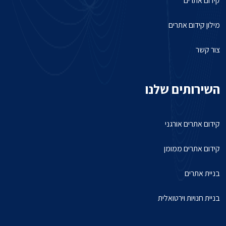
קידום אתרים
מילון קידום אתרים
צור קשר
השירותים שלנו
קידום אתרים אורגני
קידום אתרים ממומן
בניית אתרים
בניית חנויות וירטואלית