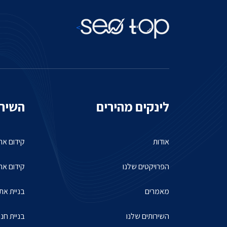
>
לינקים מהירים
השירו
אודות
קידום אתר
הפרויקטים שלנו
קידום את
מאמרים
בניית את
השירותים שלנו
בניית חנו