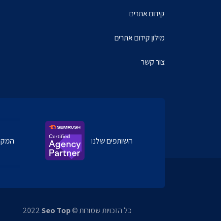
קידום אתרים
מילון קידום אתרים
צור קשר
השותפים שלנו
המקודמי
כל הזכויות שמורות ©
Seo Top
2022