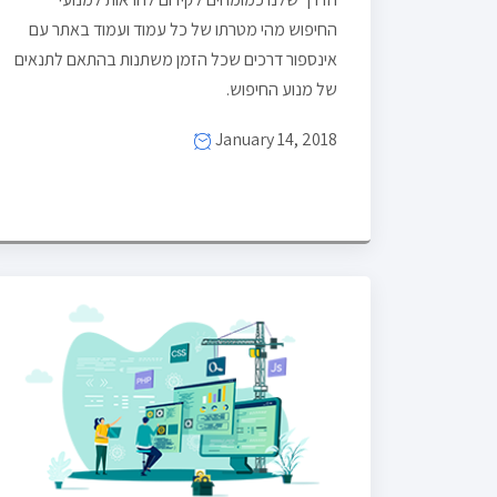
החיפוש מהי מטרתו של כל עמוד ועמוד באתר עם
אינספור דרכים שכל הזמן משתנות בהתאם לתנאים
של מנוע החיפוש.
January 14, 2018