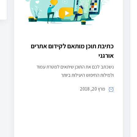
כתיבת תוכן מותאם לקידום אתרים
אורגני
נשכתב לכם את התוכן שיתאים למטרת עמוד
ולמילות החיפוש היעילות ביותר
מרץ 20, 2018