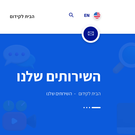
EN
הבית לקידום
השירותים שלנו
הבית לקידום
השירותים שלנו