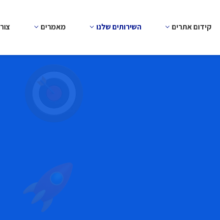
קידום אתרים
השירותים שלנו
מאמרים
צור