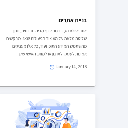
בניית אתרים
אתר אינטרנט, בניגוד לדף מדיה חברתית, נותן
שליטה מלאה על העיצוב הפעולות שאנו מבקשים
מהשתמש המידע התוכן ועוד, כל אלו מעניקים
אמינות לעסק, לארגון או למותג האישי שלך.
January 14, 2018