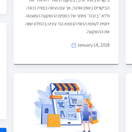
הביקורים באופן אורגני, אך עם נעשה בצורה נכונה
וללא ״בזבוז״ מיותר של כספים ההשקעה המועטה
יחסית לעומת הרווח הנמצא נגד עינינו בהחלט שווה
את ההשקעה.
January 14, 2018