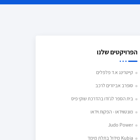
הפרויקטים שלנו
קייטרינג א.ד פלפלים
סופרב אביזרים לרכב
בית הספר לג'ודו בהדרכת שוקי פיס
מונטווידאו - הפקות וידאו
Judo Power
Kubia מידול בתלת מימד