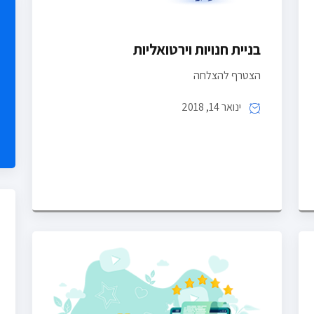
בניית חנויות וירטואליות
הצטרף להצלחה
ינואר 14, 2018