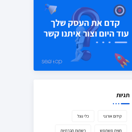
תגיות
קידום אורגני
כלי גוגל
חווית משתמש
רשתות חברתיות